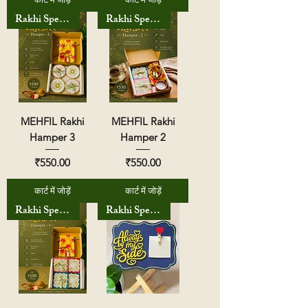
Rakhi Special
Rakhi Special
MEHFIL Rakhi
MEHFIL Rakhi
Hamper 3
Hamper 2
मूल्य
मूल्य
₹550.00
₹550.00
कार्ट में जोड़ें
कार्ट में जोड़ें
Rakhi Special
Rakhi Special