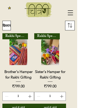
फ़िल्टर
Rakhi Special
Rakhi Special
Brother's Hamper
Sister's Hamper for
for Rakhi Gifting
Rakhi Gifting
मूल्य
मूल्य
₹799.00
₹799.00
कार्ट में जोड़ें
कार्ट में जोड़ें